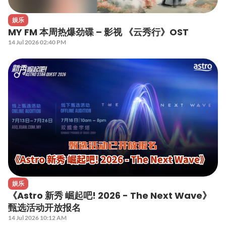
娱乐
MY FM 本周热爆劲碟 – 影视 《云秀行》OST
14 Jul 2026 02:40 PM
娱乐
《Astro 新秀 崛起吧! 2026 - The Next Wave》
甄选活动开放报名
14 Jul 2026 10:12 AM