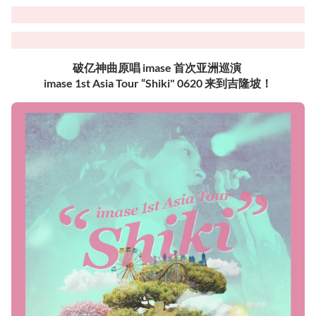
破亿神曲原唱 imase 首次亚洲巡演
imase 1st Asia Tour “Shiki" 0620 来到吉隆坡！