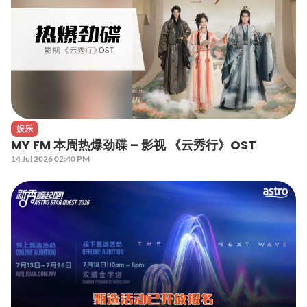
娱乐
MY FM 本周热爆劲碟 – 影视 《云秀行》OST
14 Jul 2026 02:40 PM