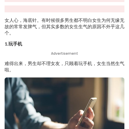
女人心，海底针。有时候很多男生都不明白女生为何无缘无
故的常常发脾气，但其实多数的女生生气的原因不外乎这几
个。
1.玩手机
Advertisement
难得出来，男生却不理女友，只顾着玩手机，女生当然生气
啦。