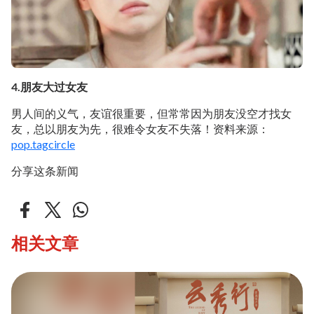
4.朋友大过女友
男人间的义气，友谊很重要，但常常因为朋友没空才找女
友，总以朋友为先，很难令女友不失落！资料来源：
pop.tagcircle
分享这条新闻
相关文章