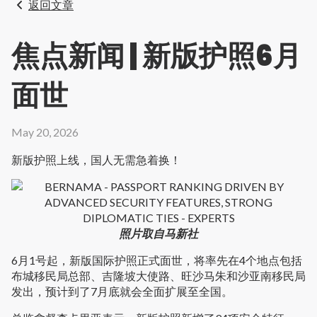
返回文章
焦点新闻 | 新版护照6月
面世
May 20, 2026
新版护照上线，国人无需急着换！
照片取自马新社
6月1号起，新版国际护照正式面世，将率先在4个地点包括
布城移民局总部、吉隆坡大使路、旺沙马朱和沙亚南移民局
发出，预计到了7月底就会全面扩展至全国。