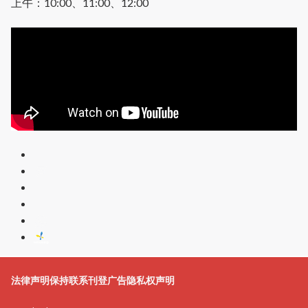
上午：10:00、11:00、12:00
法律声明
保持联系
刊登广告
隐私权声明