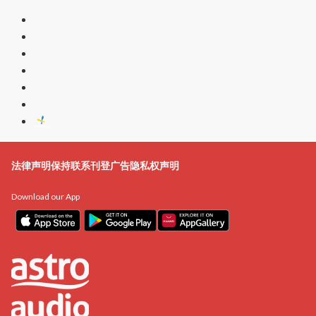
法律声明
保持联系
刊登广告
隐私权声明
Download our App