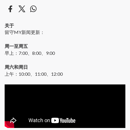
关于
留守MY新闻更新：
周一至周五
早上：7:00、8:00、9:00
周六和周日
上午：10:00、11:00、12:00