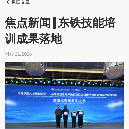
返回文章
焦点新闻 | 东铁技能培
训成果落地
May 21, 2026