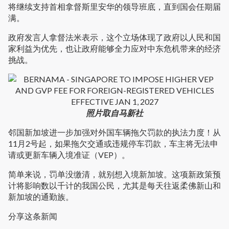
将继续支持首相拿督斯里安华的领导班底，直到国会任期届
满。
政府发言人拿督法米表示，这个立场体现了政府以人民和国
家利益为优先，也让政府能够全力应对中东危机带来的经济
挑战。
照片取自马新社
邻国新加坡进一步加强对外国车辆拖欠罚款的执法力度！从
11月2号起，如果拖欠交通或违规停车罚款，车主将无法申
请或更新车辆入境准证（VEP）。
简单来说，罚单没缴清，就别想入境新加坡。这项新政策预
计将影响数以千计的我国公民，尤其是每天往返柔佛新山和
新加坡的通勤族。
分享这条新闻