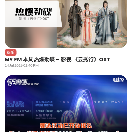
娱乐
MY FM 本周热爆劲碟 – 影视 《云秀行》OST
14 Jul 2026 02:40 PM