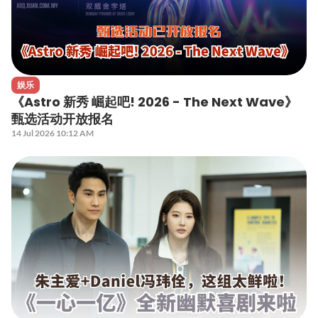
娱乐
《Astro 新秀 崛起吧! 2026 - The Next Wave》
甄选活动开放报名
14 Jul 2026 10:12 AM