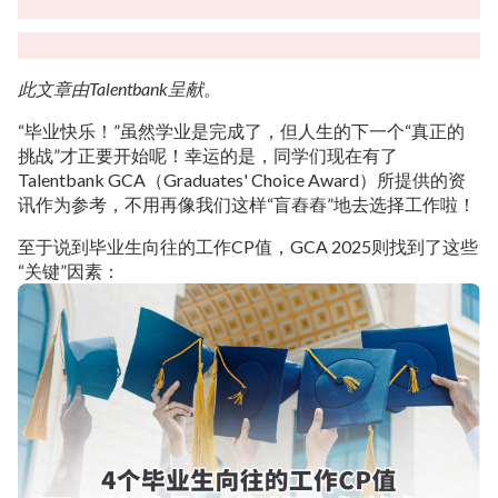
此文章由Talentbank呈献。
“毕业快乐！”虽然学业是完成了，但人生的下一个“真正的
挑战”才正要开始呢！幸运的是，同学们现在有了
Talentbank GCA（Graduates' Choice Award）所提供的资
讯作为参考，不用再像我们这样“盲舂舂”地去选择工作啦！
至于说到毕业生向往的工作CP值，GCA 2025则找到了这些
“关键”因素：