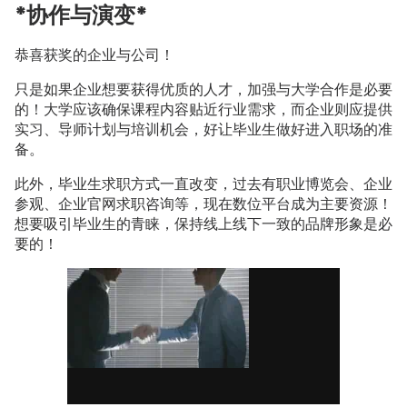
*协作与演变*
恭喜获奖的企业与公司！
只是如果企业想要获得优质的人才，加强与大学合作是必要
的！大学应该确保课程内容贴近行业需求，而企业则应提供
实习、导师计划与培训机会，好让毕业生做好进入职场的准
备。
此外，毕业生求职方式一直改变，过去有职业博览会、企业
参观、企业官网求职咨询等，现在数位平台成为主要资源！
想要吸引毕业生的青睐，保持线上线下一致的品牌形象是必
要的！