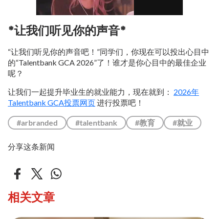
*让我们听见你的声音*
“让我们听见你的声音吧！”同学们，你现在可以投出心目中
的“Talentbank GCA 2026”了！谁才是你心目中的最佳企业
呢？
让我们一起提升毕业生的就业能力，现在就到：
2026年
Talentbank GCA投票网页
进行投票吧！
#arbranded
#talentbank
#教育
#就业
分享这条新闻
相关文章