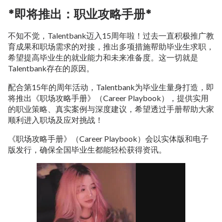
*即将推出：职业攻略手册*
不知不觉，Talentbank迈入15周年啦！过去一直积极推广教
育成果和职场需求的对接，推出多项措施帮助毕业生求职，
希望提高毕业生的就业能力和未来准备度。这一切就是
Talentbank存在的原因。
配合第15年的周年活动，Talentbank为毕业生量身打造，即
将推出《职场攻略手册》（Career Playbook），提供实用
的职业策略、真实案例与深度建议，希望透过手册帮助大家
顺利进入职场及应对挑战！
《职场攻略手册》（Career Playbook）会以实体版和电子
版发行，确保全国毕业生都能轻松获得资讯。