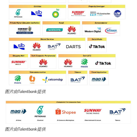
图片由Talentbank提供
图片由Talentbank提供