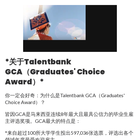
*关于Talentbank
GCA（Graduates' Choice
Award）*
你一定会好奇：为什么是Talentbank GCA（Graduates'
Choice Award）？
皆因GCA是马来西亚连续8年最大且最具公信力的毕业生雇
主评选奖项。GCA最大的特点是：
*来自超过100所大学学生投出597,036张选票，评选出各个
领域年度最受欢迎雇主。