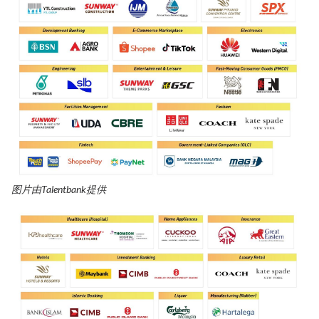
图片由Talentbank提供