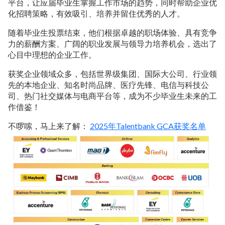
平台，让应届毕业生掌握工作市场的趋势，同时帮助企业优
化招聘策略，有效吸引、培养并留住优秀的人才。
随着毕业生投票结束，他们根据卓越的职场体验、具有竞争
力的薪酬方案、广阔的职业发展与领导力培养机会，选出了
心目中理想的企业工作。
获奖企业领域众多，包括世界级集团、国际大公司、行业领
先的本地企业、知名时尚品牌、医疗先锋、电信与科技公
司、热门社交媒体与电商平台等，成为不少毕业生未来的工
作借鉴！
不啰嗦，马上来了解：
2025年Talentbank GCA获奖名单