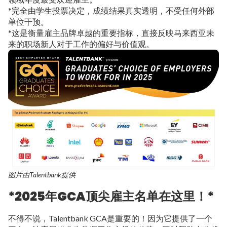
*完全由学生投票决定，成绩结果真实透明，不受任何外部
单位干预。
*这是衡量雇主品牌卓越的重要指标，直接反映马来西亚未
来的职场新人对于工作的偏好与价值观。
图片由Talentbank提供
*2025年GCA顶尖雇主名单在这里！*
不得不说，Talentbank GCA是重要的！因为它提供了一个