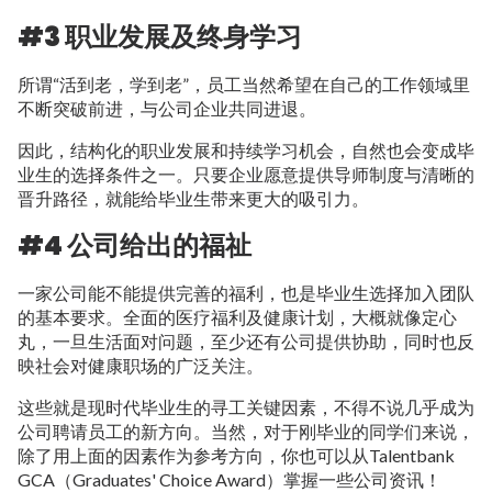
#3 职业发展及终身学习
所谓“活到老，学到老”，员工当然希望在自己的工作领域里
不断突破前进，与公司企业共同进退。
因此，结构化的职业发展和持续学习机会，自然也会变成毕
业生的选择条件之一。只要企业愿意提供导师制度与清晰的
晋升路径，就能给毕业生带来更大的吸引力。
#4 公司给出的福祉
一家公司能不能提供完善的福利，也是毕业生选择加入团队
的基本要求。全面的医疗福利及健康计划，大概就像定心
丸，一旦生活面对问题，至少还有公司提供协助，同时也反
映社会对健康职场的广泛关注。
这些就是现时代毕业生的寻工关键因素，不得不说几乎成为
公司聘请员工的新方向。当然，对于刚毕业的同学们来说，
除了用上面的因素作为参考方向，你也可以从Talentbank
GCA（Graduates' Choice Award）掌握一些公司资讯！